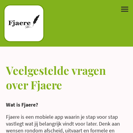
Veelgestelde vragen
over Fjaere
Wat is Fjaere?
Fjaere is een mobiele app waarin je stap voor stap
vastlegt wat jij belangrijk vindt voor later. Denk aan
wensen rondom afscheid, uitvaart en formele en