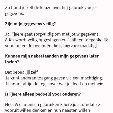
Zo houd je zelf de keuze over het gebruik van je
gegevens.
Zijn mijn gegevens veilig?
Ja. Fjaere gaat zorgvuldig om met jouw gegevens.
Alles wordt veilig opgeslagen en is alleen toegankelijk
voor jou en de personen die jij hiervoor machtigt.
Kunnen mijn nabestaanden mijn gegevens later
inzien?
Dat bepaal jij zelf.
Je kunt anderen toegang geven via een machtiging.
Jij houdt altijd de regie over wat je deelt en met wie.
Is Fjaere alleen bedoeld voor ouderen?
Nee. Veel mensen gebruiken Fjaere juist omdat ze
vooruit willen denken en hun naasten willen