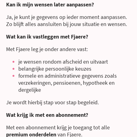
Kan ik mijn wensen later aanpassen?
Ja, je kunt je gegevens op ieder moment aanpassen.
Zo blijft alles aansluiten bij jouw situatie en wensen.
Wat kan ik vastleggen met Fjaere?
Met Fjaere leg je onder andere vast:
je wensen rondom afscheid en uitvaart
belangrijke persoonlijke keuzes
formele en administratieve gegevens zoals
verzekeringen, pensioenen, hypotheek en
dergelijke
Je wordt hierbij stap voor stap begeleid.
Wat krijg ik met een abonnement?
Met een abonnement krijg je toegang tot alle
premium onderdelen
van Fjaere.