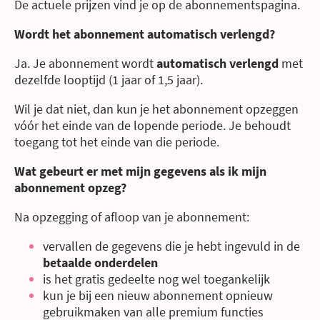
De actuele prijzen vind je op de abonnementspagina.
Wordt het abonnement automatisch verlengd?
Ja. Je abonnement wordt
automatisch verlengd
met
dezelfde looptijd (1 jaar of 1,5 jaar).
Wil je dat niet, dan kun je het abonnement opzeggen
vóór het einde van de lopende periode. Je behoudt
toegang tot het einde van die periode.
Wat gebeurt er met mijn gegevens als ik mijn
abonnement opzeg?
Na opzegging of afloop van je abonnement:
vervallen de gegevens die je hebt ingevuld in de
betaalde onderdelen
is het gratis gedeelte nog wel toegankelijk
kun je bij een nieuw abonnement opnieuw
gebruikmaken van alle premium functies