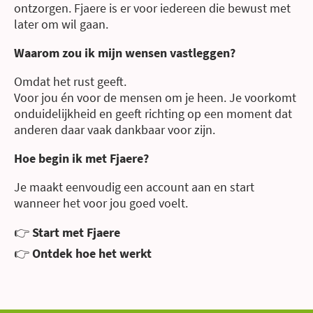
ontzorgen. Fjaere is er voor iedereen die bewust met
later om wil gaan.
Waarom zou ik mijn wensen vastleggen?
Omdat het rust geeft.
Voor jou én voor de mensen om je heen. Je voorkomt
onduidelijkheid en geeft richting op een moment dat
anderen daar vaak dankbaar voor zijn.
Hoe begin ik met Fjaere?
Je maakt eenvoudig een account aan en start
wanneer het voor jou goed voelt.
👉
Start met Fjaere
👉
Ontdek hoe het werkt