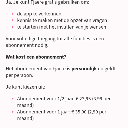
Ja. Je kunt Fjaere gratis gebruiken om:
de app te verkennen
kennis te maken met de opzet van vragen
te starten met het invullen van je wensen
Voor volledige toegang tot alle functies is een
abonnement nodig.
Wat kost een abonnement?
Het abonnement van Fjaere is
persoonlijk
en geldt
per persoon.
Je kunt kiezen uit:
Abonnement voor 1/2 jaar: € 23,95 (3,99 per
maand)
Abonnement voor 1 jaar: € 35,90 (2,99 per
maand)