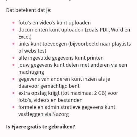
Dat betekent dat je:
foto’s en video’s kunt uploaden
documenten kunt uploaden (zoals PDF, Word en
Excel)
links kunt toevoegen (bijvoorbeeld naar playlists
of websites)
alle ingevulde gegevens kunt printen
jouw gegevens kunt delen met anderen via een
machtiging
gegevens van anderen kunt inzien als je
daarvoor gemachtigd bent
extra opslag krijgt (tot maximaal 2 GB) voor
foto’s, video’s en bestanden
formele en administratieve gegevens kunt
vastleggen via Nazorg
Is Fjaere gratis te gebruiken?