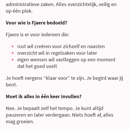
administratieve zaken. Alles overzichtelijk, veilig en
op één plek.
Voor wie is Fjaere bedoeld?
Fjaere is er voor iedereen die:
rust wil creëren voor zichzelf en naasten
overzicht wil in regelzaken voor later
eigen wensen wil vastleggen op een moment
dat het goed voelt
Je hoeft nergens “klaar voor” te zijn. Je begint waar jij
bent.
Moet ik alles in één keer invullen?
Nee. Je bepaalt zelf het tempo. Je kunt altijd
pauzeren en later verdergaan. Niets hoeft af, alles
mag groeien.